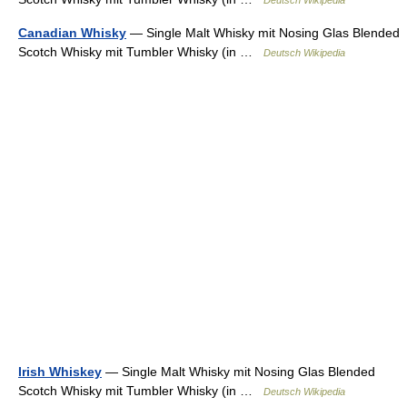
Deutsch Wikipedia
Canadian Whisky
— Single Malt Whisky mit Nosing Glas Blended
Scotch Whisky mit Tumbler Whisky (in …
Deutsch Wikipedia
Irish Whiskey
— Single Malt Whisky mit Nosing Glas Blended
Scotch Whisky mit Tumbler Whisky (in …
Deutsch Wikipedia