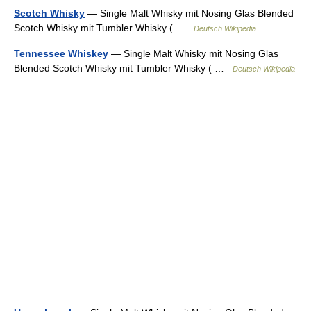
Scotch Whisky
— Single Malt Whisky mit Nosing Glas Blended
Scotch Whisky mit Tumbler Whisky ( …
Deutsch Wikipedia
Tennessee Whiskey
— Single Malt Whisky mit Nosing Glas
Blended Scotch Whisky mit Tumbler Whisky ( …
Deutsch Wikipedia